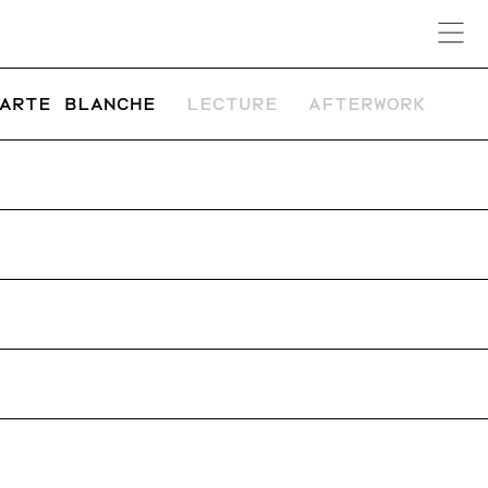
ARTE BLANCHE
LECTURE
AFTERWORK