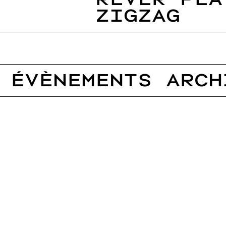
ZIGZAG
Évènements arch