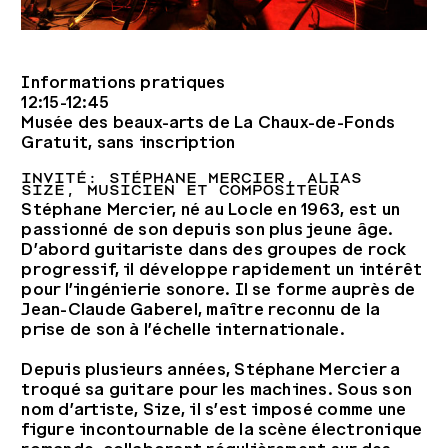
Informations pratiques
12:15-12:45
Musée des beaux-arts de La Chaux-de-Fonds
Gratuit, sans inscription
Invité: Stéphane Mercier, alias
Size, musicien et compositeur
Stéphane Mercier, né au Locle en 1963, est un
passionné de son depuis son plus jeune âge.
D’abord guitariste dans des groupes de rock
progressif, il développe rapidement un intérêt
pour l’ingénierie sonore. Il se forme auprès de
Jean-Claude Gaberel, maître reconnu de la
prise de son à l’échelle internationale.
Depuis plusieurs années, Stéphane Mercier a
troqué sa guitare pour les machines. Sous son
nom d’artiste, Size, il s’est imposé comme une
figure incontournable de la scène électronique