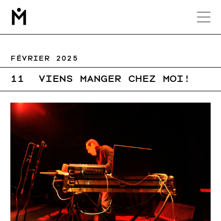
М
FÉVRIER 2025
11
VIENS MANGER CHEZ MOI!